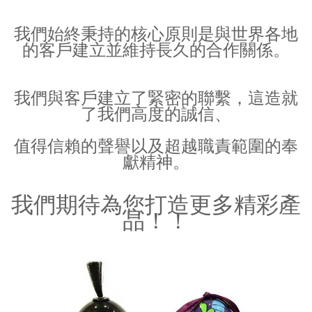
我們始終秉持的核心原則是與世界各地
的客戶建立並維持長久的合作關係。
我們與客戶建立了緊密的聯繫，這造就
了我們高度的誠信、
值得信賴的聲譽以及超越職責範圍的奉
獻精神。
我們期待為您打造更多精彩產
品！！