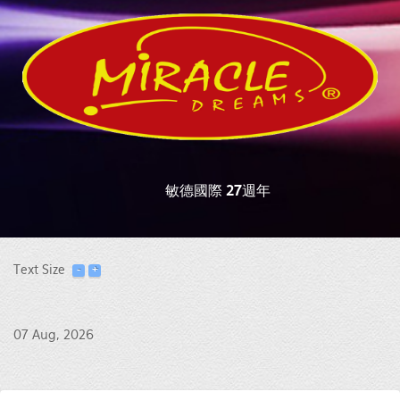
敏德國際 27週年
Text Size
07 Aug, 2026