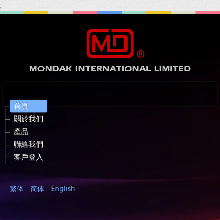
;
首頁
關於我們
產品
聯絡我們
客戶登入
繁体
简体
English